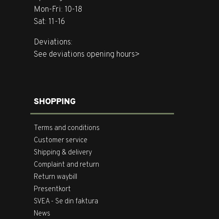
Mon-Fri: 10-18
Sat: 11-16
Deviations:
See deviations opening hours>
SHOPPING
Terms and conditions
Customer service
Shipping & delivery
Complaint and return
Return waybill
Presentkort
SVEA - Se din faktura
News