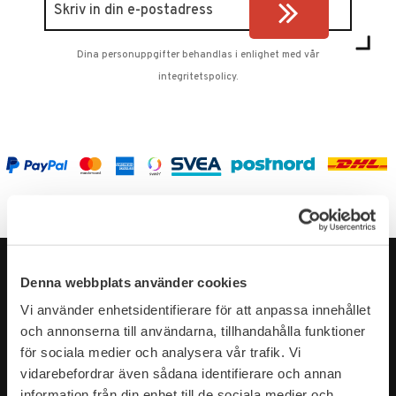
Dina personuppgifter behandlas i enlighet med vår
integritetspolicy
.
Denna webbplats använder cookies
Vi använder enhetsidentifierare för att anpassa innehållet
och annonserna till användarna, tillhandahålla funktioner
för sociala medier och analysera vår trafik. Vi
vidarebefordrar även sådana identifierare och annan
information från din enhet till de sociala medier och