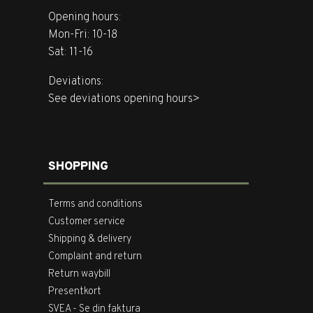
Opening hours:
Mon-Fri: 10-18
Sat: 11-16
Deviations:
See deviations opening hours>
SHOPPING
Terms and conditions
Customer service
Shipping & delivery
Complaint and return
Return waybill
Presentkort
SVEA - Se din faktura