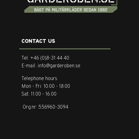
CONTACT US
Tel. +46 (0)8-31 44 40
E-mail. info@garderoben.se
Telephone hours:
Mon - Fri: 10.00 - 18.00
Sat: 11.00 - 16.00
Org.nr: 556960-3094