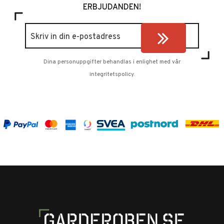
ERBJUDANDEN!
Dina personuppgifter behandlas i enlighet med vår
integritetspolicy
.