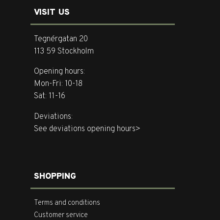
VISIT US
Tegnérgatan 20
113 59 Stockholm
Opening hours:
Mon-Fri: 10-18
Sat: 11-16
Deviations:
See deviations opening hours>
SHOPPING
Terms and conditions
Customer service