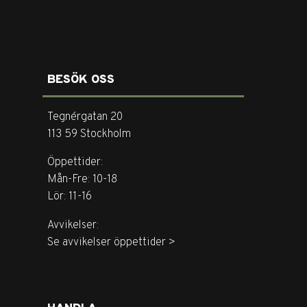
BESÖK OSS
Tegnérgatan 20
113 59 Stockholm
Öppettider:
Mån-Fre: 10-18
Lör: 11-16
Avvikelser:
Se avvikelser öppettider >