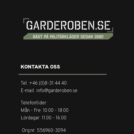
KONTAKTA OSS
Tel. +46 (0)8-31 44 40
E-mail. info@garderoben.se
Telefontider:
Mån - Fre: 10.00 - 18.00
Lördagar: 11.00 - 16.00
Org.nr: 556960-3094