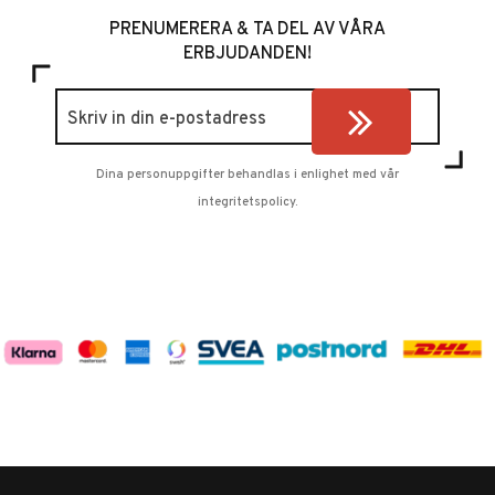
PRENUMERERA & TA DEL AV VÅRA
ERBJUDANDEN!
Dina personuppgifter behandlas i enlighet med vår
integritetspolicy
.