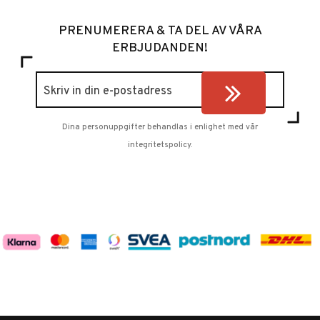
PRENUMERERA & TA DEL AV VÅRA
ERBJUDANDEN!
Dina personuppgifter behandlas i enlighet med vår
integritetspolicy
.