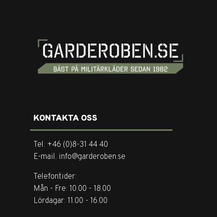
KONTAKTA OSS
Tel. +46 (0)8-31 44 40
E-mail. info@garderoben.se
Telefontider:
Mån - Fre: 10.00 - 18.00
Lördagar: 11.00 - 16.00