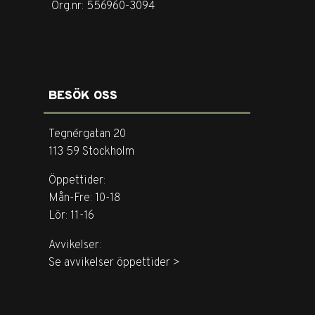
Org.nr: 556960-3094
BESÖK OSS
Tegnérgatan 20
113 59 Stockholm
Öppettider:
Mån-Fre: 10-18
Lör: 11-16
Avvikelser:
Se avvikelser öppettider >