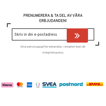
PRENUMERERA & TA DEL AV VÅRA
ERBJUDANDEN!
Dina personuppgifter behandlas i enlighet med vår
integritetspolicy
.