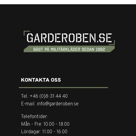
KONTAKTA OSS
Tel. +46 (0)8-31 44 40
E-mail. info@garderoben.se
Telefontider:
Mån - Fre: 10.00 - 18.00
Lördagar: 11.00 - 16.00