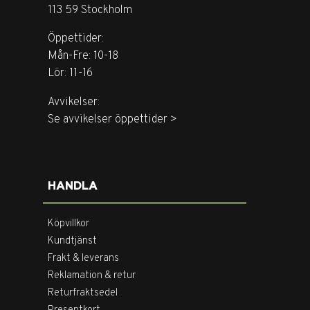
113 59 Stockholm
Öppettider:
Mån-Fre: 10-18
Lör: 11-16
Avvikelser:
Se avvikelser öppettider >
HANDLA
Köpvillkor
Kundtjänst
Frakt & leverans
Reklamation & retur
Returfraktsedel