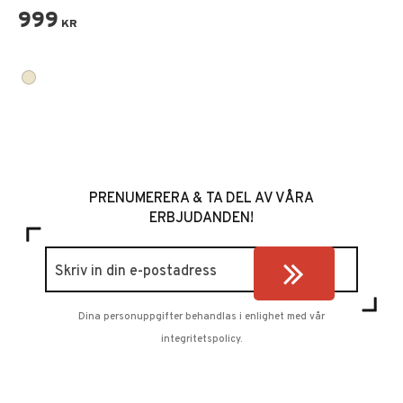
999
KR
PRENUMERERA & TA DEL AV VÅRA
ERBJUDANDEN!
Dina personuppgifter behandlas i enlighet med vår
integritetspolicy
.