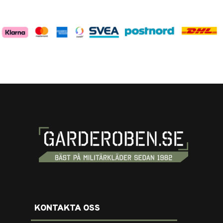
KONTAKTA OSS