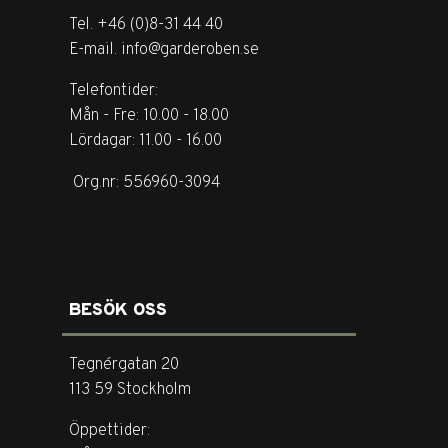
Tel. +46 (0)8-31 44 40
E-mail. info@garderoben.se
Telefontider:
Mån - Fre: 10.00 - 18.00
Lördagar: 11.00 - 16.00
Org.nr: 556960-3094
BESÖK OSS
Tegnérgatan 20
113 59 Stockholm
Öppettider: