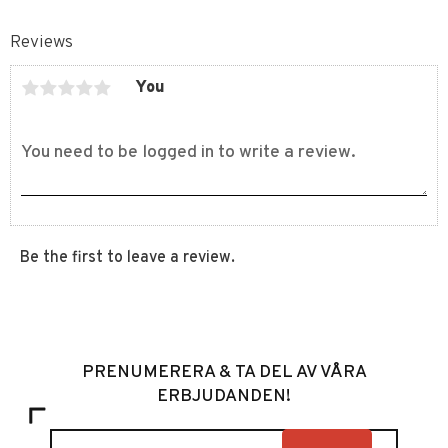
Reviews
You
Be the first to leave a review.
PRENUMERERA & TA DEL AV VÅRA
ERBJUDANDEN!