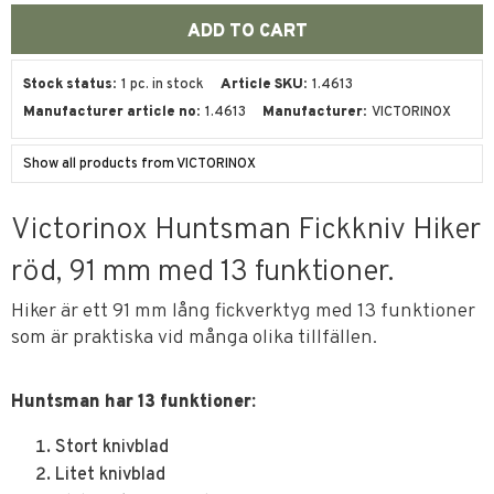
Stock status
1 pc. in stock
Article SKU
1.4613
Manufacturer article no
1.4613
Manufacturer
VICTORINOX
Show all products from VICTORINOX
Victorinox Huntsman Fickkniv Hiker
röd, 91 mm med 13 funktioner.
Hiker är ett 91 mm lång fickverktyg med 13 funktioner
som är praktiska vid många olika tillfällen.
Huntsman har 13 funktioner:
Stort knivblad
Litet knivblad