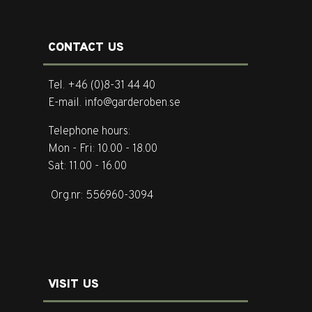
CONTACT US
Tel. +46 (0)8-31 44 40
E-mail. info@garderoben.se
Telephone hours:
Mon - Fri: 10.00 - 18.00
Sat: 11.00 - 16.00
Org.nr: 556960-3094
VISIT US