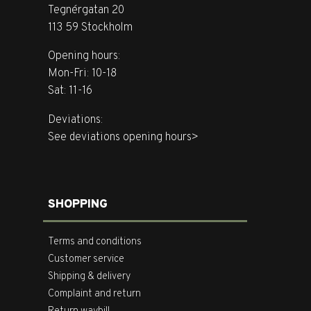
Tegnérgatan 20
113 59 Stockholm
Opening hours:
Mon-Fri: 10-18
Sat: 11-16
Deviations:
See deviations opening hours>
SHOPPING
Terms and conditions
Customer service
Shipping & delivery
Complaint and return