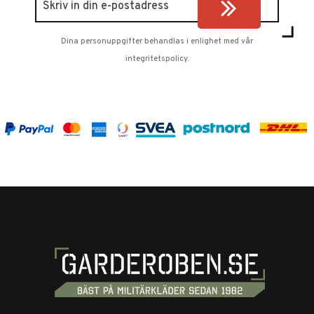
Dina personuppgifter behandlas i enlighet med vår
integritetspolicy
.