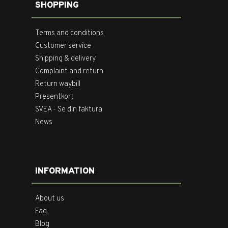
SHOPPING
Terms and conditions
Customer service
Shipping & delivery
Complaint and return
Return waybill
Presentkort
SVEA - Se din faktura
News
INFORMATION
About us
Faq
Blog