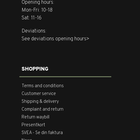
Opening hours:
Mon-Fri: 10-18
Sat: 11-16
Deviations:
See deviations opening hours>
SHOPPING
Terms and conditions
Customer service
Shipping & delivery
Complaint and return
Return waybill
Presentkort
SVEA - Se din faktura