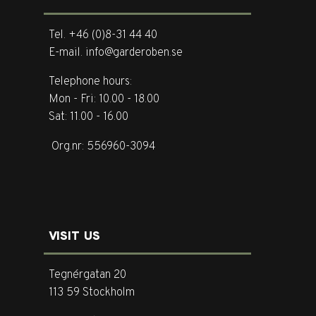
Tel. +46 (0)8-31 44 40
E-mail. info@garderoben.se
Telephone hours:
Mon - Fri: 10.00 - 18.00
Sat: 11.00 - 16.00
Org.nr: 556960-3094
VISIT US
Tegnérgatan 20
113 59 Stockholm