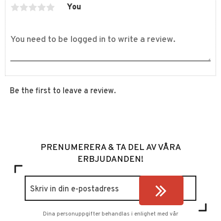
You
Be the first to leave a review.
PRENUMERERA & TA DEL AV VÅRA
ERBJUDANDEN!
Dina personuppgifter behandlas i enlighet med vår