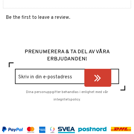
Be the first to leave a review.
PRENUMERERA & TA DEL AV VÅRA
ERBJUDANDEN!
Dina personuppgifter behandlas i enlighet med vår
integritetspolicy
.