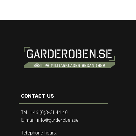
CONTACT US
Tel. +46 (0)8-31 44 40
E-mail. info@garderoben.se
Telephone hours: