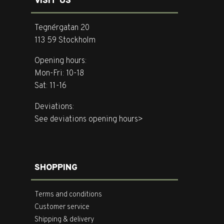
VISIT US
Tegnérgatan 20
113 59 Stockholm
Opening hours:
Mon-Fri: 10-18
Sat: 11-16
Deviations:
See deviations opening hours>
SHOPPING
Terms and conditions
Customer service
Shipping & delivery