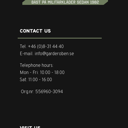
CONTACT US
Tel. +46 (0)8-31 44 40
E-mail. info@garderoben.se
Telephone hours:
Mon - Fri: 10.00 - 18.00
Sat: 11.00 - 16.00
Org.nr: 556960-3094