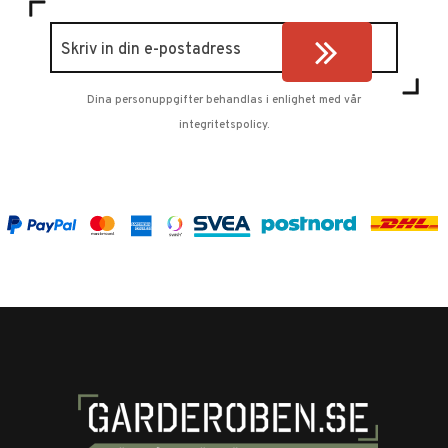
Dina personuppgifter behandlas i enlighet med vår
integritetspolicy
.