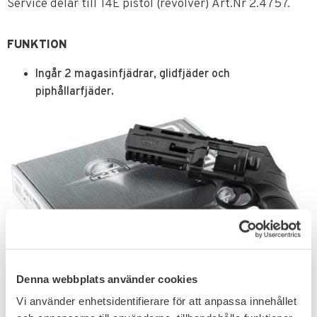
Service delar till T4E pistol (revolver) Art.Nr 2.4757.
FUNKTION
Ingår 2 magasinfjädrar, glidfjäder och
piphållarfjäder.
Denna webbplats använder cookies
Vi använder enhetsidentifierare för att anpassa innehållet