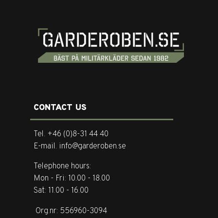
CONTACT US
Tel. +46 (0)8-31 44 40
E-mail. info@garderoben.se
Telephone hours:
Mon - Fri: 10.00 - 18.00
Sat: 11.00 - 16.00
Org.nr: 556960-3094