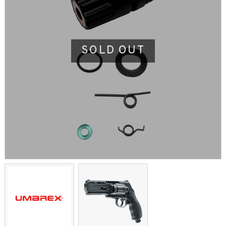
SOLD OUT