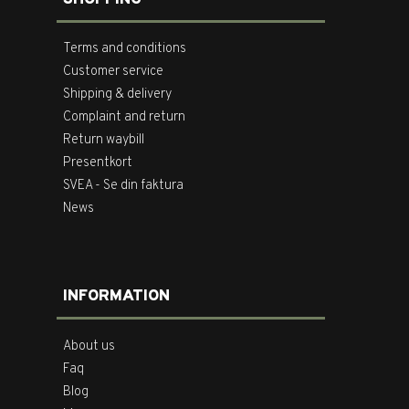
Terms and conditions
Customer service
Shipping & delivery
Complaint and return
Return waybill
Presentkort
SVEA - Se din faktura
News
INFORMATION
About us
Faq
Blog