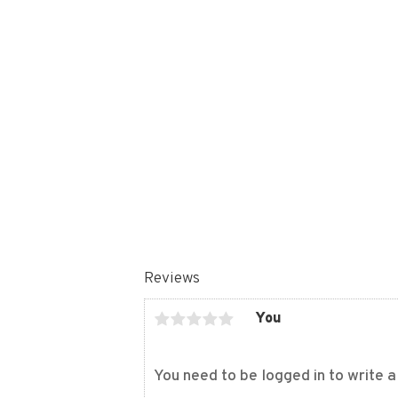
Reviews
You