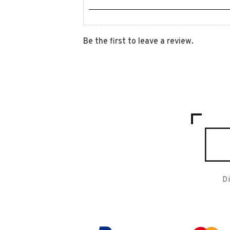
Be the first to leave a review.
D