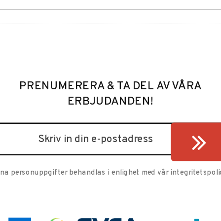
PRENUMERERA & TA DEL AV VÅRA
ERBJUDANDEN!
ina personuppgifter behandlas i enlighet med vår
integritetspoli