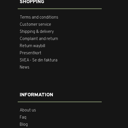
SHOPPING
Terms and conditions
Customer service
Shipping & delivery
Complaint and return
Return waybill
Presentkort
SVEA - Se din faktura
News
INFORMATION
About us
Faq
Blog