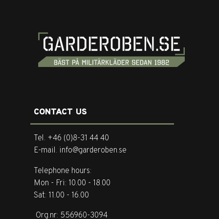
CONTACT US
Tel. +46 (0)8-31 44 40
E-mail. info@garderoben.se
Telephone hours:
Mon - Fri: 10.00 - 18.00
Sat: 11.00 - 16.00
Org.nr: 556960-3094