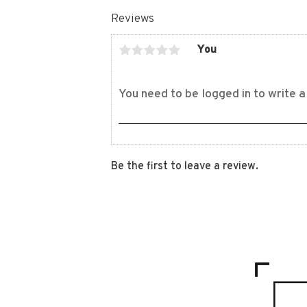
Reviews
You
Be the first to leave a review.