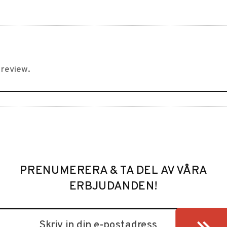
PRENUMERERA & TA DEL AV VÅRA
ERBJUDANDEN!