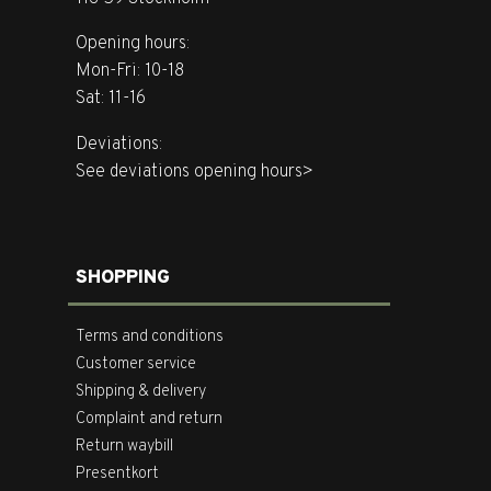
Opening hours:
Mon-Fri: 10-18
Sat: 11-16
Deviations:
See deviations opening hours>
SHOPPING
Terms and conditions
Customer service
Shipping & delivery
Complaint and return
Return waybill
Presentkort