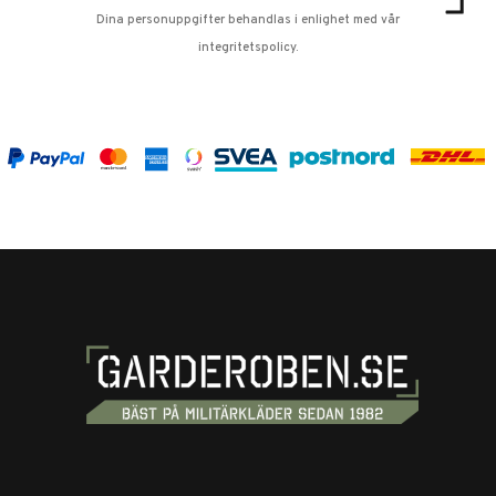
Dina personuppgifter behandlas i enlighet med vår
integritetspolicy
.