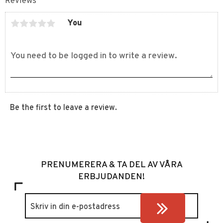
Reviews
You
Be the first to leave a review.
PRENUMERERA & TA DEL AV VÅRA
ERBJUDANDEN!