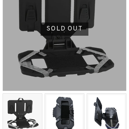
SOLD OUT