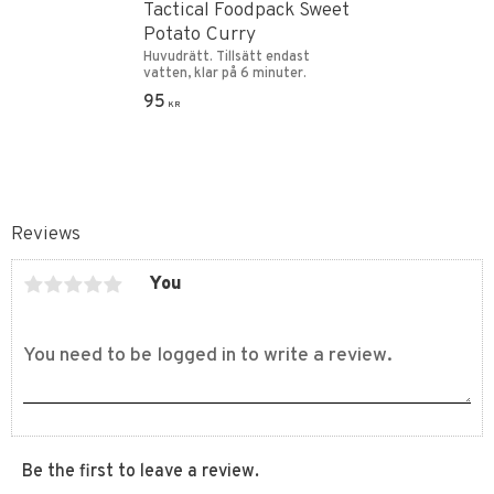
Tactical Foodpack Sweet
Potato Curry
Huvudrätt. Tillsätt endast
vatten, klar på 6 minuter.
95
KR
Reviews
You
Be the first to leave a review.