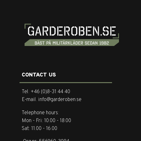
CONTACT US
Tel. +46 (0)8-31 44 40
E-mail. info@garderoben.se
Telephone hours:
Mon - Fri: 10.00 - 18.00
Sat: 11.00 - 16.00