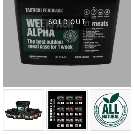
SOLD OUT