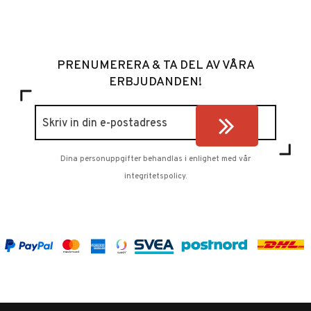
PRENUMERERA & TA DEL AV VÅRA
ERBJUDANDEN!
Dina personuppgifter behandlas i enlighet med vår
integritetspolicy
.