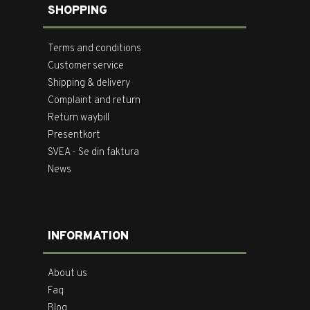
SHOPPING
Terms and conditions
Customer service
Shipping & delivery
Complaint and return
Return waybill
Presentkort
SVEA - Se din faktura
News
INFORMATION
About us
Faq
Blog