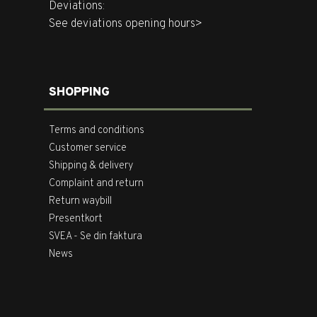
Deviations:
See deviations opening hours>
SHOPPING
Terms and conditions
Customer service
Shipping & delivery
Complaint and return
Return waybill
Presentkort
SVEA - Se din faktura
News