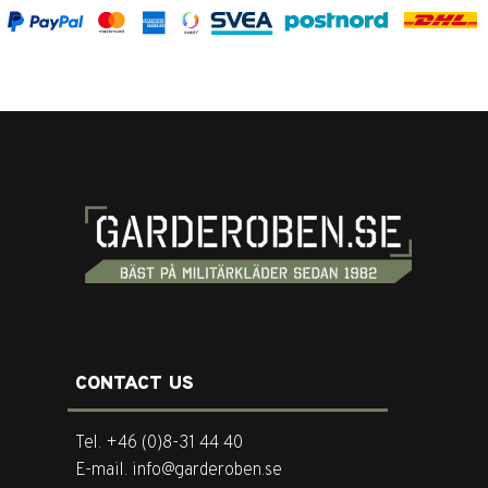
CONTACT US
Tel. +46 (0)8-31 44 40
E-mail. info@garderoben.se