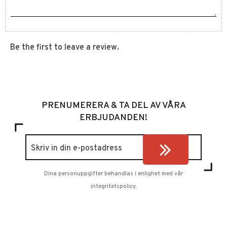
Be the first to leave a review.
PRENUMERERA & TA DEL AV VÅRA
ERBJUDANDEN!
Dina personuppgifter behandlas i enlighet med vår
integritetspolicy
.