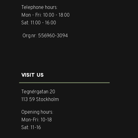
Telephone hours:
Mon - Fri: 10.00 - 18.00
Sat: 11.00 - 16.00
Org.nr: 556960-3094
VISIT US
Tegnérgatan 20
113 59 Stockholm
Opening hours:
Mon-Fri: 10-18
Sat: 11-16