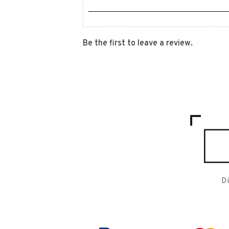
Be the first to leave a review.
D