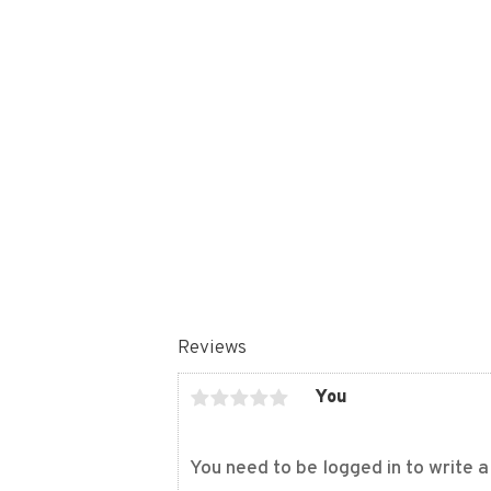
Reviews
You