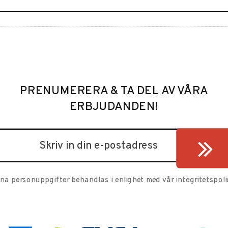
PRENUMERERA & TA DEL AV VÅRA
ERBJUDANDEN!
ina personuppgifter behandlas i enlighet med vår
integritetspoli