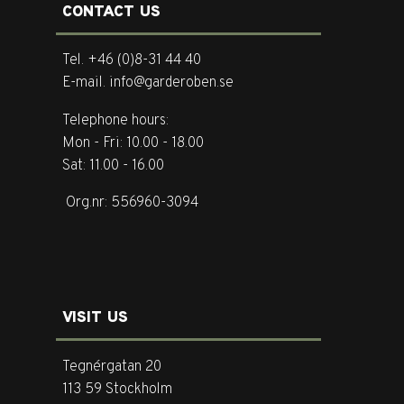
CONTACT US
Tel. +46 (0)8-31 44 40
E-mail. info@garderoben.se
Telephone hours:
Mon - Fri: 10.00 - 18.00
Sat: 11.00 - 16.00
Org.nr: 556960-3094
VISIT US
Tegnérgatan 20
113 59 Stockholm