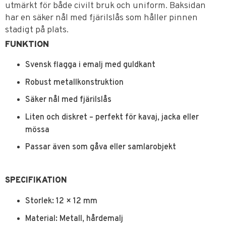
utmärkt för både civilt bruk och uniform. Baksidan
har en säker nål med fjärilslås som håller pinnen
stadigt på plats.
FUNKTION
Svensk flagga i emalj med guldkant
Robust metallkonstruktion
Säker nål med fjärilslås
Liten och diskret – perfekt för kavaj, jacka eller
mössa
Passar även som gåva eller samlarobjekt
SPECIFIKATION
Storlek: 12 × 12 mm
Material: Metall, hårdemalj