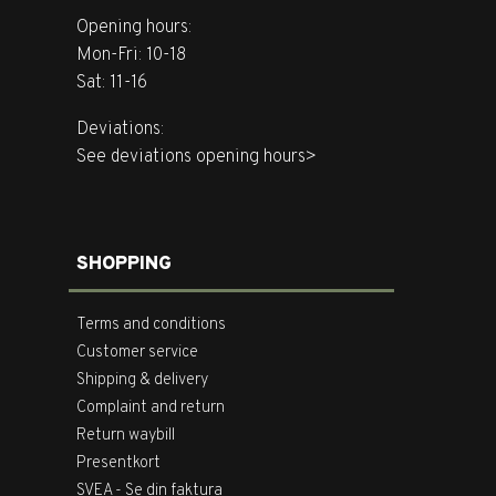
Opening hours:
Mon-Fri: 10-18
Sat: 11-16
Deviations:
See deviations opening hours>
SHOPPING
Terms and conditions
Customer service
Shipping & delivery
Complaint and return
Return waybill
Presentkort
SVEA - Se din faktura