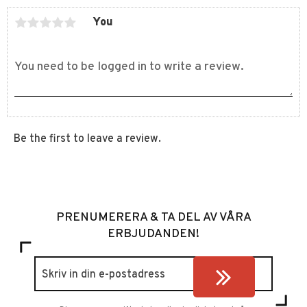
You
Be the first to leave a review.
PRENUMERERA & TA DEL AV VÅRA
ERBJUDANDEN!