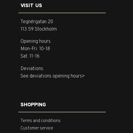
VISIT US
Tegnérgatan 20
113 59 Stockholm
Opening hours:
Mon-Fri: 10-18
Sat: 11-16
Deviations:
See deviations opening hours>
SHOPPING
Terms and conditions
Customer service