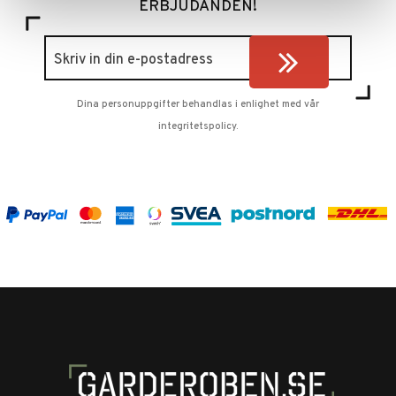
ERBJUDANDEN!
Dina personuppgifter behandlas i enlighet med vår
integritetspolicy
.