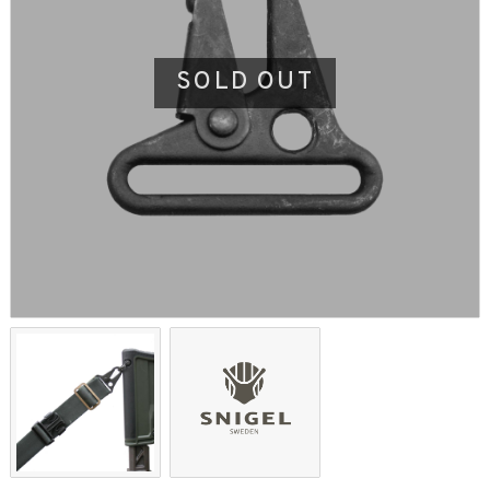
SOLD OUT