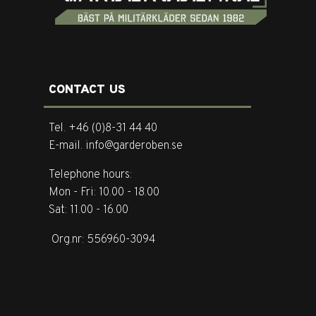
CONTACT US
Tel. +46 (0)8-31 44 40
E-mail. info@garderoben.se
Telephone hours:
Mon - Fri: 10.00 - 18.00
Sat: 11.00 - 16.00
Org.nr: 556960-3094