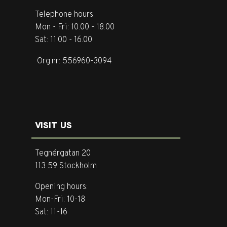
Telephone hours:
Mon - Fri: 10.00 - 18.00
Sat: 11.00 - 16.00
Org.nr: 556960-3094
VISIT US
Tegnérgatan 20
113 59 Stockholm
Opening hours:
Mon-Fri: 10-18
Sat: 11-16