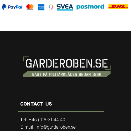
CONTACT US
Tel. +46 (0)8-31 44 40
E-mail. info@garderoben.se