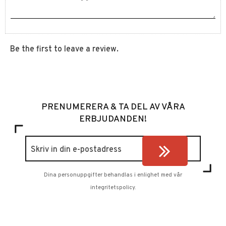
Be the first to leave a review.
PRENUMERERA & TA DEL AV VÅRA
ERBJUDANDEN!
Dina personuppgifter behandlas i enlighet med vår
integritetspolicy
.