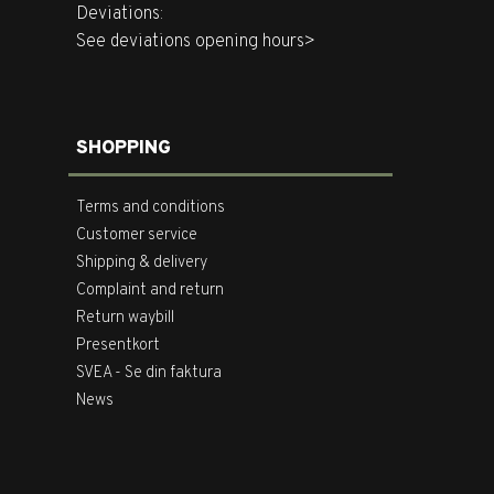
Deviations:
See deviations opening hours>
SHOPPING
Terms and conditions
Customer service
Shipping & delivery
Complaint and return
Return waybill
Presentkort
SVEA - Se din faktura
News