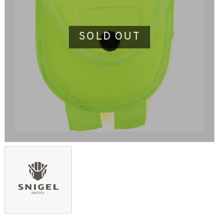
SOLD OUT