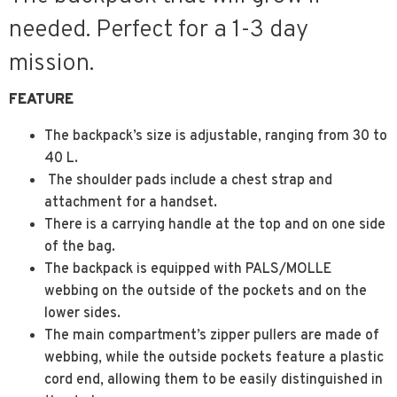
needed. Perfect for a 1-3 day
mission.
FEATURE
The backpack’s size is adjustable, ranging from 30 to
40 L.
The shoulder pads include a chest strap and
attachment for a handset.
There is a carrying handle at the top and on one side
of the bag.
The backpack is equipped with PALS/MOLLE
webbing on the outside of the pockets and on the
lower sides.
The main compartment’s zipper pullers are made of
webbing, while the outside pockets feature a plastic
cord end, allowing them to be easily distinguished in