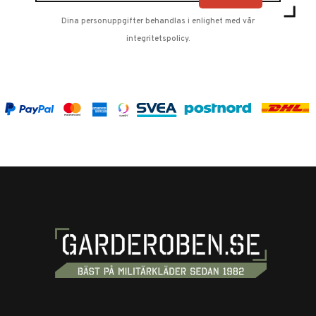
Dina personuppgifter behandlas i enlighet med vår
integritetspolicy
.