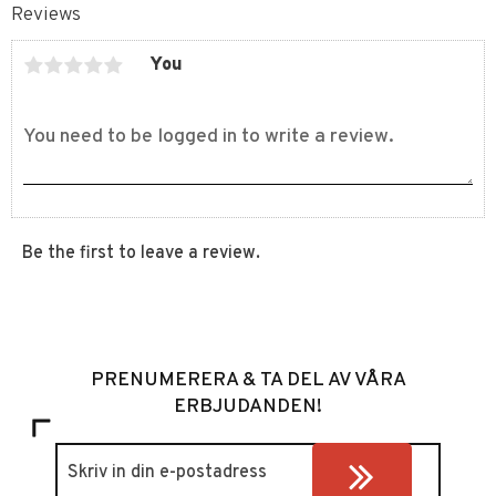
Reviews
You
Be the first to leave a review.
PRENUMERERA & TA DEL AV VÅRA
ERBJUDANDEN!