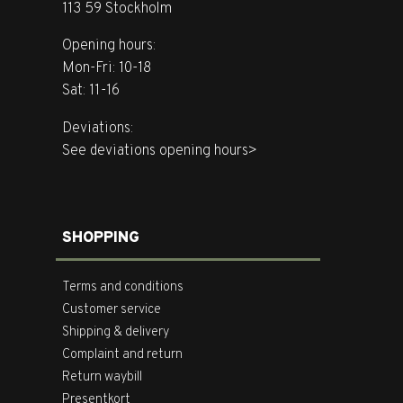
113 59 Stockholm
Opening hours:
Mon-Fri: 10-18
Sat: 11-16
Deviations:
See deviations opening hours>
SHOPPING
Terms and conditions
Customer service
Shipping & delivery
Complaint and return
Return waybill
Presentkort