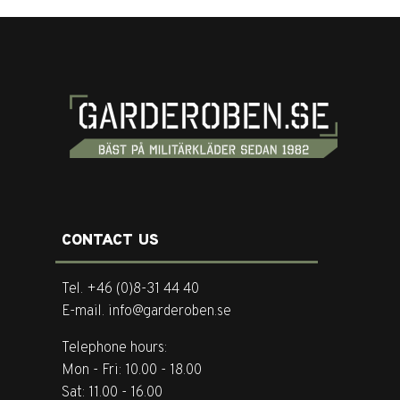
CONTACT US
Tel. +46 (0)8-31 44 40
E-mail. info@garderoben.se
Telephone hours:
Mon - Fri: 10.00 - 18.00
Sat: 11.00 - 16.00