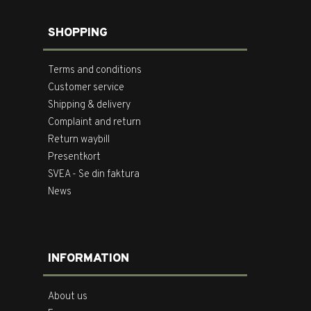
SHOPPING
Terms and conditions
Customer service
Shipping & delivery
Complaint and return
Return waybill
Presentkort
SVEA - Se din faktura
News
INFORMATION
About us