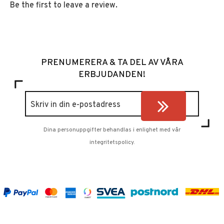
Be the first to leave a review.
PRENUMERERA & TA DEL AV VÅRA
ERBJUDANDEN!
Dina personuppgifter behandlas i enlighet med vår
integritetspolicy
.