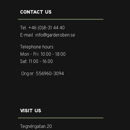
CONTACT US
Tel. +46 (0)8-31 44 40
E-mail. info@garderoben.se
Telephone hours:
Mon - Fri: 10.00 - 18.00
Sat: 11.00 - 16.00
Org.nr: 556960-3094
VISIT US
Tegnérgatan 20