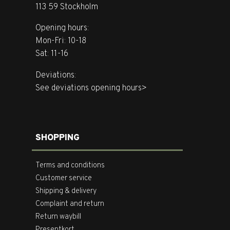
113 59 Stockholm
Opening hours:
Mon-Fri: 10-18
Sat: 11-16
Deviations:
See deviations opening hours>
SHOPPING
Terms and conditions
Customer service
Shipping & delivery
Complaint and return
Return waybill
Presentkort