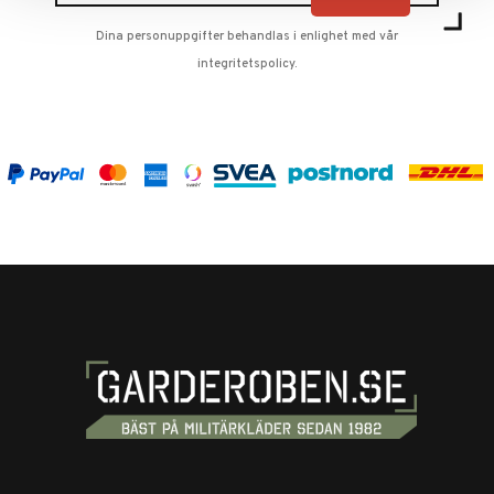
Dina personuppgifter behandlas i enlighet med vår
integritetspolicy
.