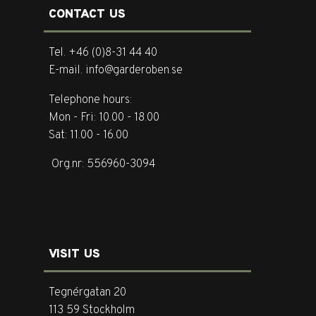
CONTACT US
Tel. +46 (0)8-31 44 40
E-mail. info@garderoben.se
Telephone hours:
Mon - Fri: 10.00 - 18.00
Sat: 11.00 - 16.00
Org.nr: 556960-3094
VISIT US
Tegnérgatan 20
113 59 Stockholm