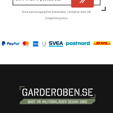
Dina personuppgifter behandlas i enlighet med vår
integritetspolicy
.