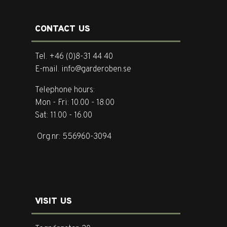
CONTACT US
Tel. +46 (0)8-31 44 40
E-mail. info@garderoben.se
Telephone hours:
Mon - Fri: 10.00 - 18.00
Sat: 11.00 - 16.00
Org.nr: 556960-3094
VISIT US