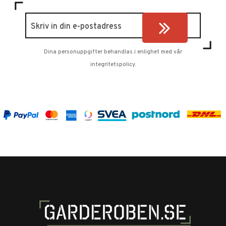
Dina personuppgifter behandlas i enlighet med vår
integritetspolicy
.