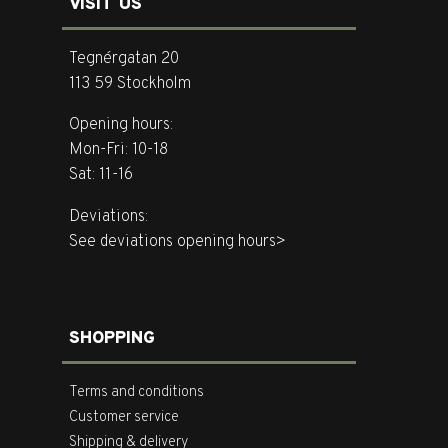
VISIT US
Tegnérgatan 20
113 59 Stockholm
Opening hours:
Mon-Fri: 10-18
Sat: 11-16
Deviations:
See deviations opening hours>
SHOPPING
Terms and conditions
Customer service
Shipping & delivery