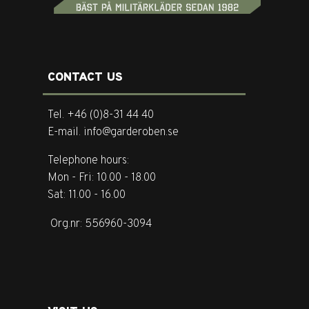
CONTACT US
Tel. +46 (0)8-31 44 40
E-mail. info@garderoben.se
Telephone hours:
Mon - Fri: 10.00 - 18.00
Sat: 11.00 - 16.00
Org.nr: 556960-3094