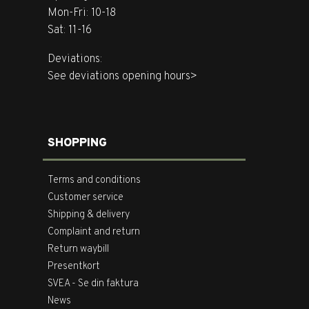
Mon-Fri: 10-18
Sat: 11-16
Deviations:
See deviations opening hours>
SHOPPING
Terms and conditions
Customer service
Shipping & delivery
Complaint and return
Return waybill
Presentkort
SVEA - Se din faktura
News