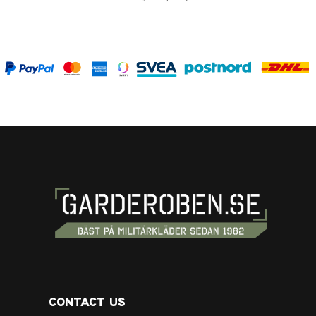
CONTACT US