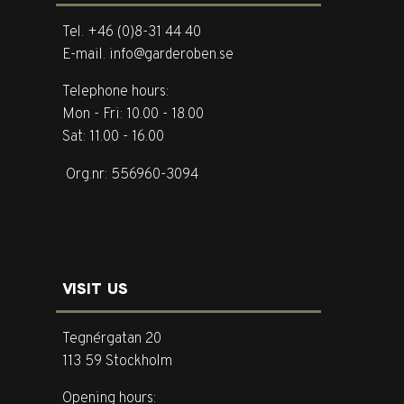
Tel. +46 (0)8-31 44 40
E-mail. info@garderoben.se
Telephone hours:
Mon - Fri: 10.00 - 18.00
Sat: 11.00 - 16.00
Org.nr: 556960-3094
VISIT US
Tegnérgatan 20
113 59 Stockholm
Opening hours: