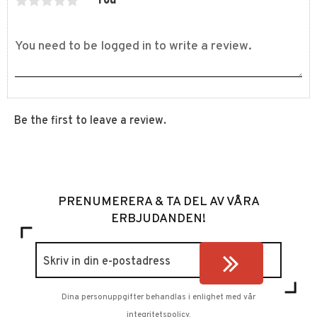
You
Be the first to leave a review.
PRENUMERERA & TA DEL AV VÅRA
ERBJUDANDEN!
Dina personuppgifter behandlas i enlighet med vår
integritetspolicy
.