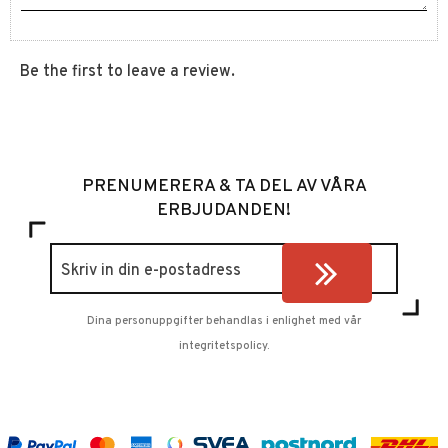
Be the first to leave a review.
PRENUMERERA & TA DEL AV VÅRA
ERBJUDANDEN!
Dina personuppgifter behandlas i enlighet med vår
integritetspolicy
.