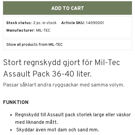
Stock status
2 pc. in stock
Article SKU
14090001
Manufacturer
MIL-TEC
Show all products from MIL-TEC
Stort regnskydd gjort för Mil-Tec
Assault Pack 36-40 liter.
Passar såklart andra ryggsäckar med samma volym.
FUNKTION
Regnskydd till Assault pack storlek large eller väskor
med liknande mått.
Skyddar även mot dam och sand mm.