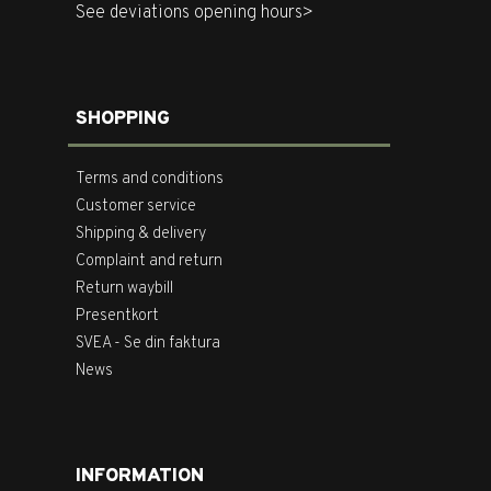
See deviations opening hours>
SHOPPING
Terms and conditions
Customer service
Shipping & delivery
Complaint and return
Return waybill
Presentkort
SVEA - Se din faktura
News
INFORMATION