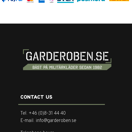
CONTACT US
Tel. +46 (0)8-31 44 40
E-mail. info@garderoben.se