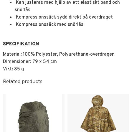
Kan justeras med hjälp av ett elastiskt band och
snörlås
Kompressionssäck sydd direkt på överdraget
Kompressionssäck med snörlås
SPECIFIKATION
Material: 100% Polyester, Polyurethane-överdragen
Dimensioner: 79 x 54 cm
Vikt: 85 g
Related products