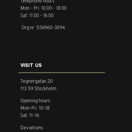
Telephone hours:
Mon - Fri: 10.00 - 18.00
Sat: 11.00 - 16.00
Org.nr: 556960-3094
VISIT US
Tegnérgatan 20
113 59 Stockholm
Opening hours:
Mon-Fri: 10-18
Sat: 11-16
Deviations: