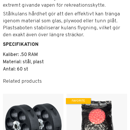
extremt givande vapen för rekreationsskytte.
Stålkulans hårdhet gör att den effektivt kan tränga
igenom material som glas, plywood eller tunn plåt.
Plastsaboten stabiliserar kulans flygning, vilket gör
den exakt även över längre sträckor.
SPECIFIKATION
Kaliber: .50 RAM
Material: stål, plast
Antal: 60 st
Related products
FAVORITE