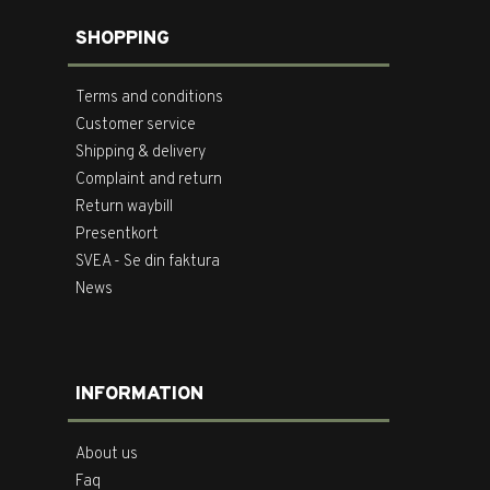
SHOPPING
Terms and conditions
Customer service
Shipping & delivery
Complaint and return
Return waybill
Presentkort
SVEA - Se din faktura
News
INFORMATION
About us
Faq