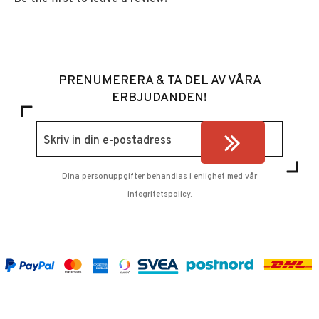
PRENUMERERA & TA DEL AV VÅRA
ERBJUDANDEN!
Dina personuppgifter behandlas i enlighet med vår
integritetspolicy
.