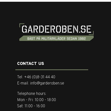
CONTACT US
Tel. +46 (0)8-31 44 40
E-mail. info@garderoben.se
Telephone hours:
Mon - Fri: 10.00 - 18.00
Sat: 11.00 - 16.00