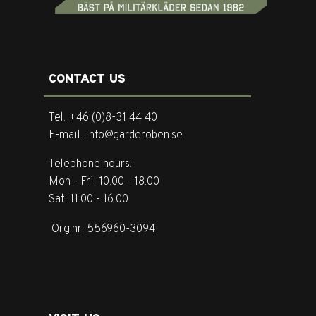
CONTACT US
Tel. +46 (0)8-31 44 40
E-mail. info@garderoben.se
Telephone hours:
Mon - Fri: 10.00 - 18.00
Sat: 11.00 - 16.00
Org.nr: 556960-3094