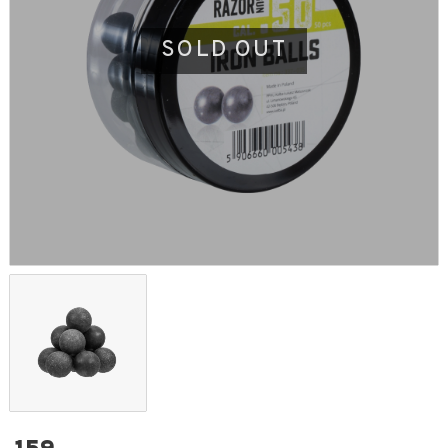
SOLD OUT