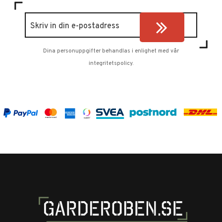
Dina personuppgifter behandlas i enlighet med vår
integritetspolicy
.