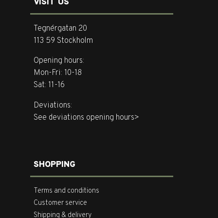
VISIT US
Tegnérgatan 20
113 59 Stockholm
Opening hours:
Mon-Fri: 10-18
Sat: 11-16
Deviations:
See deviations opening hours>
SHOPPING
Terms and conditions
Customer service
Shipping & delivery