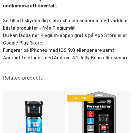
undkomma ett överfall.
Se till att skydda dig själv och dina anhöriga med världens
bästa produkter - från Plegium®!
Du kan ladda ner Plegium-appen gratis på App Store eller
Google Play Store.
Fungerar på iPhones med iOS 9.0 eller senare samt
Android-telefoner med Android 4.1 Jelly Bean eller senare.
Related products
FAVORITE