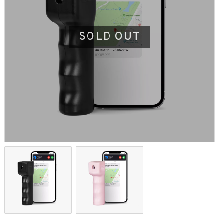
SOLD OUT