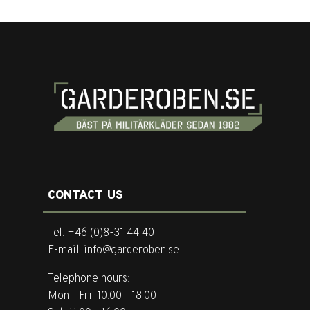
CONTACT US
Tel. +46 (0)8-31 44 40
E-mail. info@garderoben.se
Telephone hours:
Mon - Fri: 10.00 - 18.00