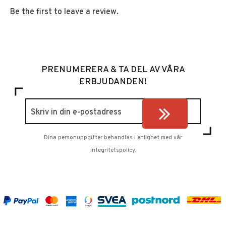
Be the first to leave a review.
PRENUMERERA & TA DEL AV VÅRA
ERBJUDANDEN!
Dina personuppgifter behandlas i enlighet med vår
integritetspolicy
.