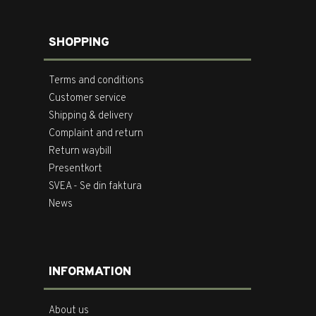
SHOPPING
Terms and conditions
Customer service
Shipping & delivery
Complaint and return
Return waybill
Presentkort
SVEA - Se din faktura
News
INFORMATION
About us