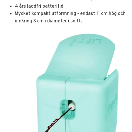
4 års laddfri batteritid!
Mycket kompakt utformning - endast 11 cm hög och
omkring 3 cm i diameter i snitt.