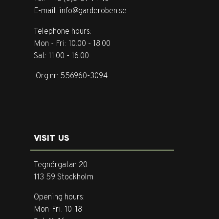
E-mail. info@garderoben.se
Telephone hours:
Mon - Fri: 10.00 - 18.00
Sat: 11.00 - 16.00
Org.nr: 556960-3094
VISIT US
Tegnérgatan 20
113 59 Stockholm
Opening hours:
Mon-Fri: 10-18