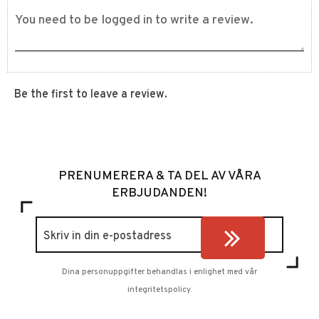
Be the first to leave a review.
PRENUMERERA & TA DEL AV VÅRA
ERBJUDANDEN!
Dina personuppgifter behandlas i enlighet med vår
integritetspolicy
.