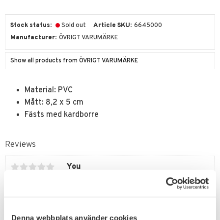
Stock status
Sold out
Article SKU
6645000
Manufacturer
ÖVRIGT VARUMÄRKE
Show all products from ÖVRIGT VARUMÄRKE
Material: PVC
Mått: 8,2 x 5 cm
Fästs med kardborre
Reviews
You
Denna webbplats använder cookies