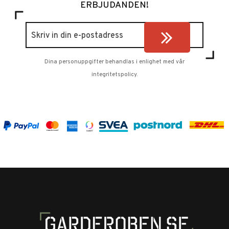
ERBJUDANDEN!
Dina personuppgifter behandlas i enlighet med vår
integritetspolicy
.