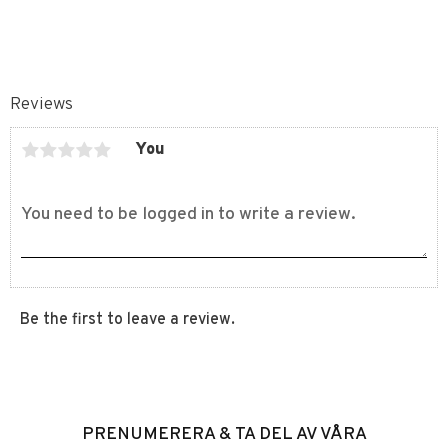
Reviews
You
Be the first to leave a review.
PRENUMERERA & TA DEL AV VÅRA