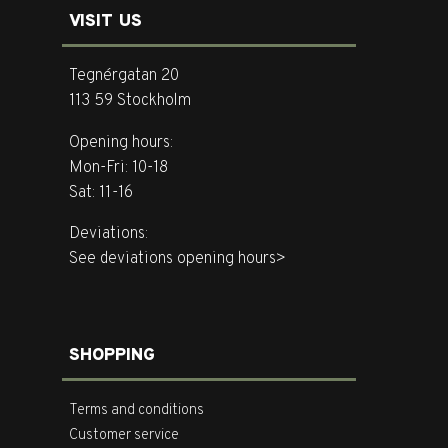
VISIT US
Tegnérgatan 20
113 59 Stockholm
Opening hours:
Mon-Fri: 10-18
Sat: 11-16
Deviations:
See deviations opening hours>
SHOPPING
Terms and conditions
Customer service