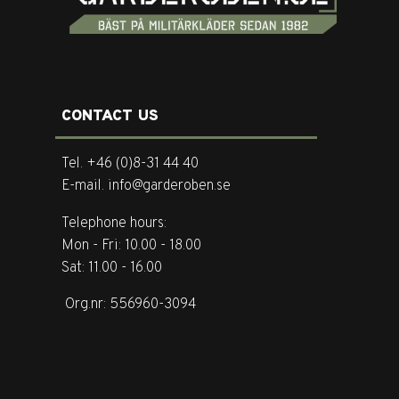
CONTACT US
Tel. +46 (0)8-31 44 40
E-mail. info@garderoben.se
Telephone hours:
Mon - Fri: 10.00 - 18.00
Sat: 11.00 - 16.00
Org.nr: 556960-3094