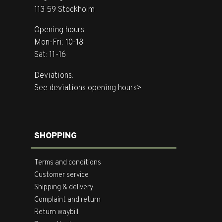
113 59 Stockholm
Opening hours:
Mon-Fri: 10-18
Sat: 11-16
Deviations:
See deviations opening hours>
SHOPPING
Terms and conditions
Customer service
Shipping & delivery
Complaint and return
Return waybill