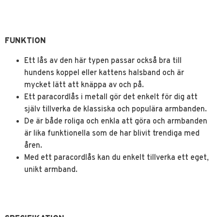
FUNKTION
Ett lås av den här typen passar också bra till
hundens koppel eller kattens halsband och är
mycket lätt att knäppa av och på.
Ett paracordlås i metall gör det enkelt för dig att
själv tillverka de klassiska och populära armbanden.
De är både roliga och enkla att göra och armbanden
är lika funktionella som de har blivit trendiga med
åren.
Med ett paracordlås kan du enkelt tillverka ett eget,
unikt armband.