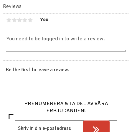
Reviews
You
Be the first to leave a review.
PRENUMERERA & TA DEL AV VÅRA
ERBJUDANDEN!