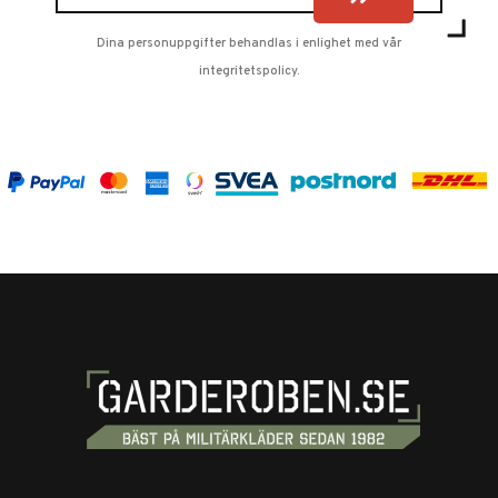
Dina personuppgifter behandlas i enlighet med vår
integritetspolicy
.