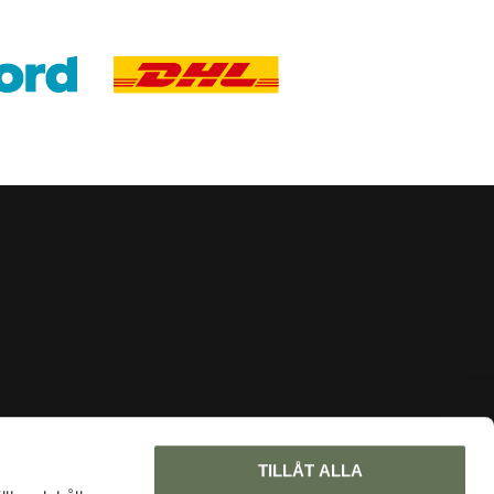
INFORMATION
TILLÅT ALLA