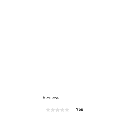
Reviews
You