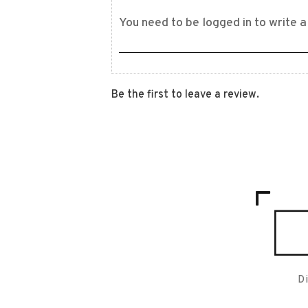
Be the first to leave a review.
D