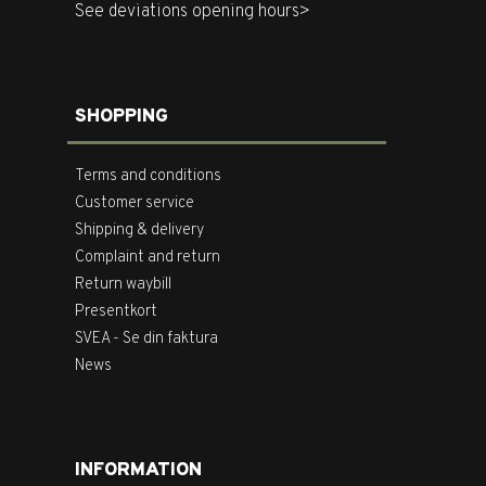
See deviations opening hours>
SHOPPING
Terms and conditions
Customer service
Shipping & delivery
Complaint and return
Return waybill
Presentkort
SVEA - Se din faktura
News
INFORMATION