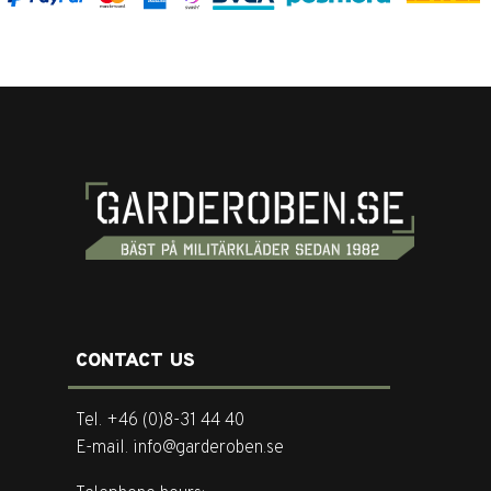
CONTACT US
Tel. +46 (0)8-31 44 40
E-mail. info@garderoben.se