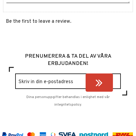
Be the first to leave a review.
PRENUMERERA & TA DEL AV VÅRA
ERBJUDANDEN!
Dina personuppgifter behandlas i enlighet med vår
integritetspolicy
.