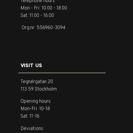
Telephone hours:
Mon - Fri: 10.00 - 18.00
Sat: 11.00 - 16.00
Org.nr: 556960-3094
VISIT US
Tegnérgatan 20
113 59 Stockholm
Opening hours:
Mon-Fri: 10-18
Sat: 11-16
Deviations: