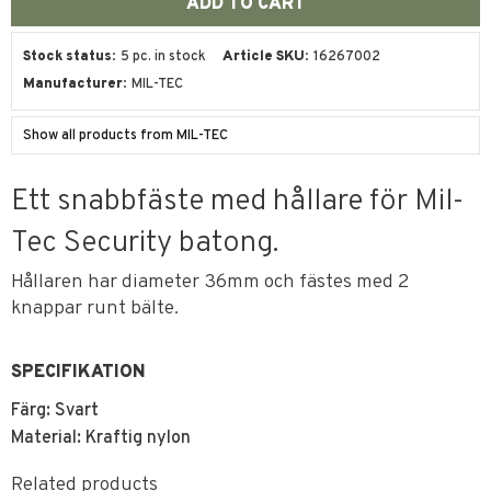
Stock status
5 pc. in stock
Article SKU
16267002
Manufacturer
MIL-TEC
Show all products from MIL-TEC
Ett snabbfäste med hållare för Mil-
Tec Security batong.
Hållaren har diameter 36mm och fästes med 2
knappar runt bälte.
SPECIFIKATION
Färg: Svart
Material: Kraftig nylon
Related products