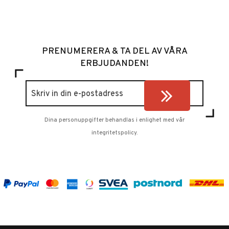
PRENUMERERA & TA DEL AV VÅRA
ERBJUDANDEN!
Dina personuppgifter behandlas i enlighet med vår
integritetspolicy
.