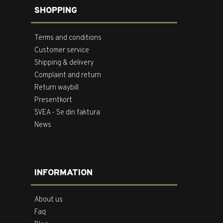
SHOPPING
Terms and conditions
Customer service
Shipping & delivery
Complaint and return
Return waybill
Presentkort
SVEA - Se din faktura
News
INFORMATION
About us
Faq