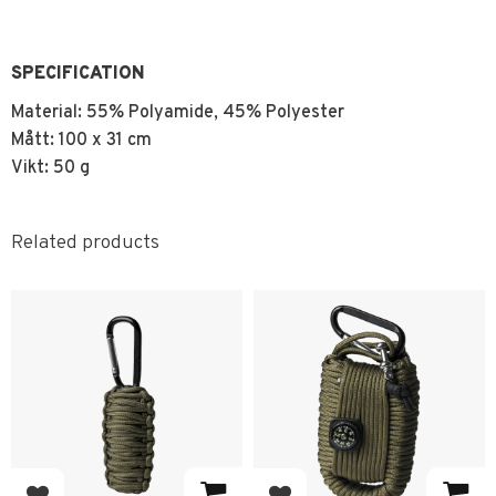
SPECIFICATION
Material: 55% Polyamide, 45% Polyester
Mått: 100 x 31 cm
Vikt: 50 g
Related products