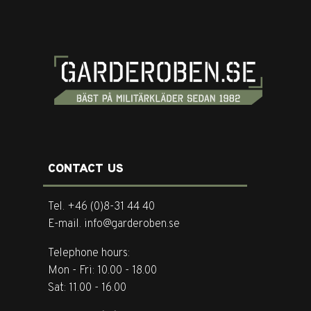
CONTACT US
Tel. +46 (0)8-31 44 40
E-mail. info@garderoben.se
Telephone hours:
Mon - Fri: 10.00 - 18.00
Sat: 11.00 - 16.00