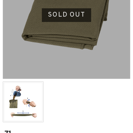
SOLD OUT