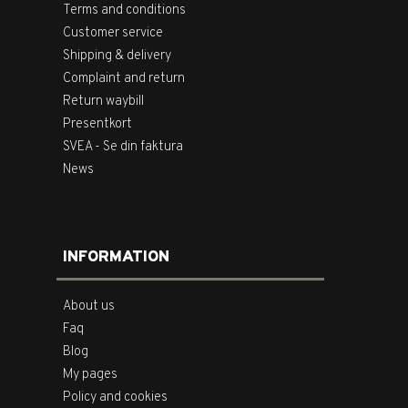
Terms and conditions
Customer service
Shipping & delivery
Complaint and return
Return waybill
Presentkort
SVEA - Se din faktura
News
INFORMATION
About us
Faq
Blog
My pages
Policy and cookies