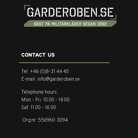
CONTACT US
Tel. +46 (0)8-31 44 40
E-mail. info@garderoben.se
Telephone hours:
Mon - Fri: 10.00 - 18.00
Sat: 11.00 - 16.00
Org.nr: 556960-3094