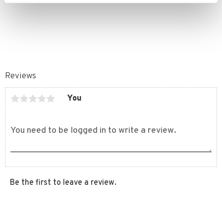
KR
KR
Reviews
You
Be the first to leave a review.