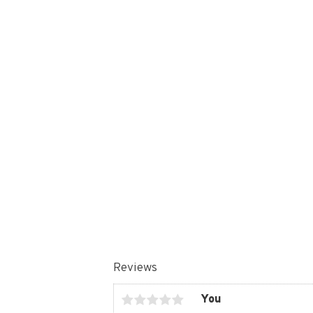
Reviews
You