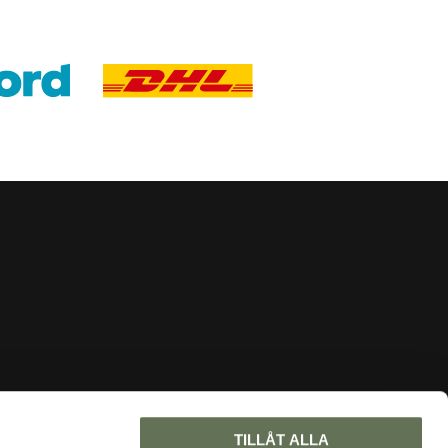
INFORMATION
TILLÅT ALLA