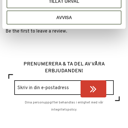
TILLÅT URVAL
AVVISA
Be the first to leave a review.
PRENUMERERA & TA DEL AV VÅRA
ERBJUDANDEN!
Dina personuppgifter behandlas i enlighet med vår
integritetspolicy
.