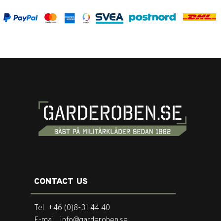
CONTACT US
Tel. +46 (0)8-31 44 40
E-mail. info@garderoben.se