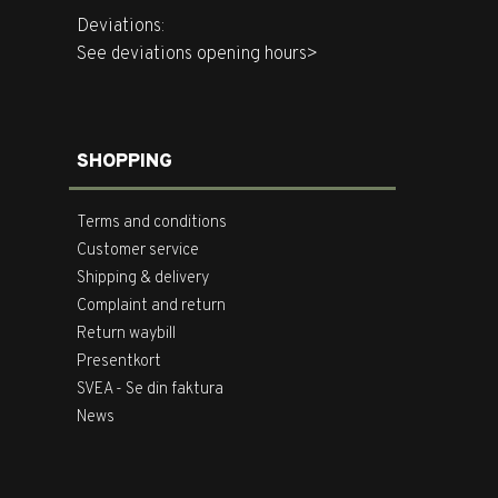
Deviations:
See deviations opening hours>
SHOPPING
Terms and conditions
Customer service
Shipping & delivery
Complaint and return
Return waybill
Presentkort
SVEA - Se din faktura
News