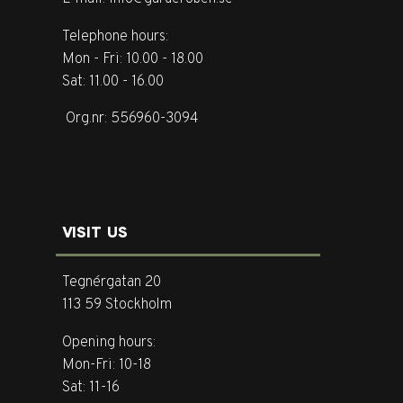
Telephone hours:
Mon - Fri: 10.00 - 18.00
Sat: 11.00 - 16.00
Org.nr: 556960-3094
VISIT US
Tegnérgatan 20
113 59 Stockholm
Opening hours:
Mon-Fri: 10-18
Sat: 11-16