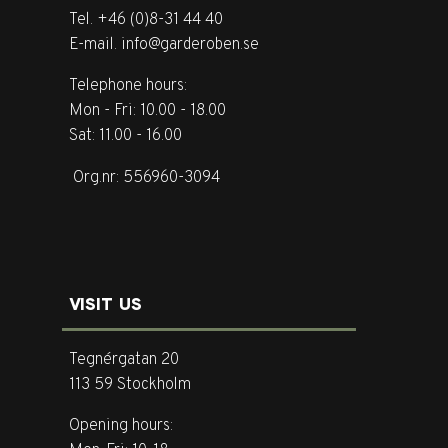
Tel. +46 (0)8-31 44 40
E-mail. info@garderoben.se
Telephone hours:
Mon - Fri: 10.00 - 18.00
Sat: 11.00 - 16.00
Org.nr: 556960-3094
VISIT US
Tegnérgatan 20
113 59 Stockholm
Opening hours: