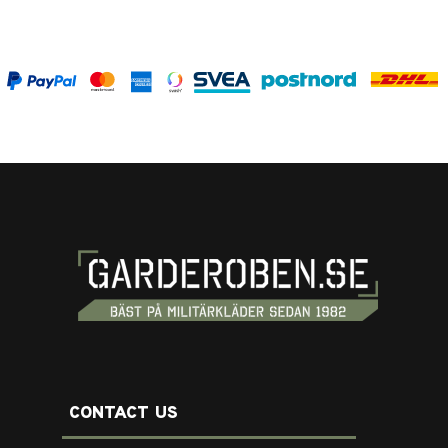
CONTACT US