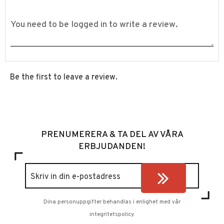
Be the first to leave a review.
PRENUMERERA & TA DEL AV VÅRA
ERBJUDANDEN!
Dina personuppgifter behandlas i enlighet med vår
integritetspolicy
.