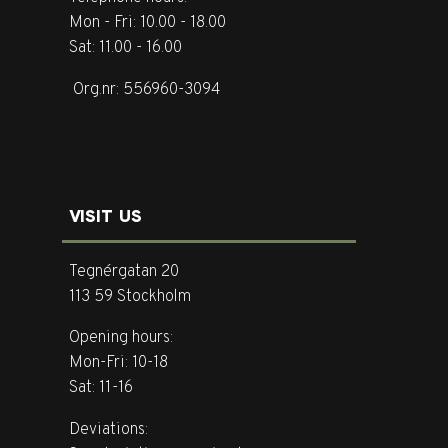
Mon - Fri: 10.00 - 18.00
Sat: 11.00 - 16.00
Org.nr: 556960-3094
VISIT US
Tegnérgatan 20
113 59 Stockholm
Opening hours:
Mon-Fri: 10-18
Sat: 11-16
Deviations: