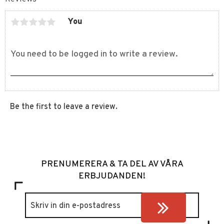
You
Be the first to leave a review.
PRENUMERERA & TA DEL AV VÅRA
ERBJUDANDEN!