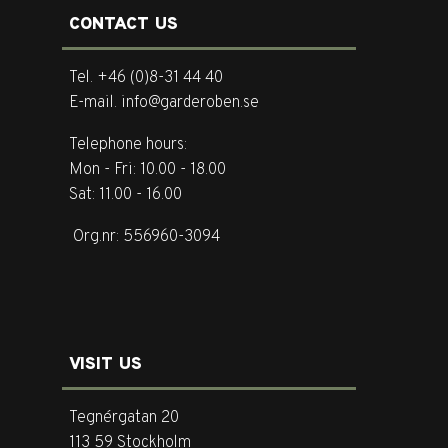
CONTACT US
Tel. +46 (0)8-31 44 40
E-mail. info@garderoben.se
Telephone hours:
Mon - Fri: 10.00 - 18.00
Sat: 11.00 - 16.00
Org.nr: 556960-3094
VISIT US
Tegnérgatan 20
113 59 Stockholm