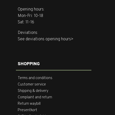
Opening hours:
Mon-Fri: 10-18
Sat: 11-16
Deviations:
See deviations opening hours>
SHOPPING
Terms and conditions
Customer service
Shipping & delivery
Complaint and return
Return waybill
Presentkort