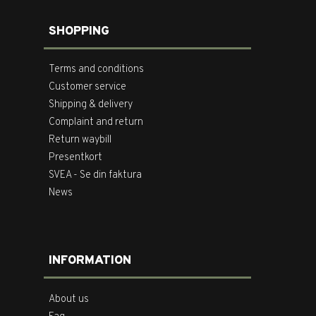
SHOPPING
Terms and conditions
Customer service
Shipping & delivery
Complaint and return
Return waybill
Presentkort
SVEA - Se din faktura
News
INFORMATION
About us