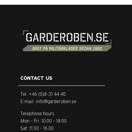
CONTACT US
Tel. +46 (0)8-31 44 40
E-mail. info@garderoben.se
Telephone hours:
Mon - Fri: 10.00 - 18.00
Sat: 11.00 - 16.00