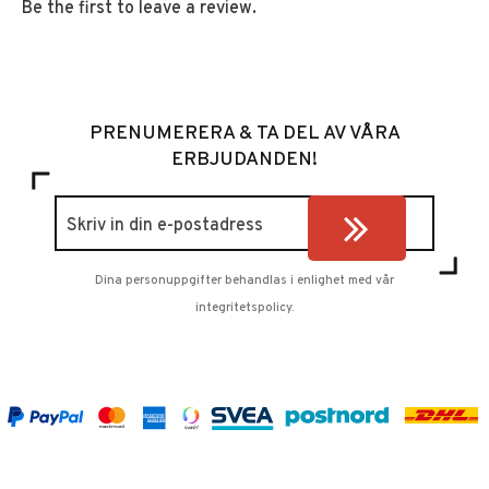
Be the first to leave a review.
PRENUMERERA & TA DEL AV VÅRA
ERBJUDANDEN!
Dina personuppgifter behandlas i enlighet med vår
integritetspolicy
.